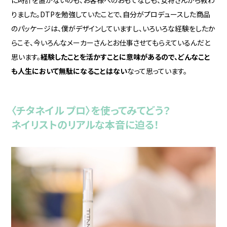
りました。DTPを勉強していたことで、自分がプロデュースした商品
のパッケージは、僕がデザインしていますし、いろいろな経験をしたか
らこそ、今いろんなメーカーさんとお仕事させてもらえているんだと
思います。
経験したことを活かすことに意味があるので、どんなこと
も人生において無駄になることはない
なって思っています。
〈チタネイル プロ〉を使ってみてどう？
ネイリストのリアルな本音に迫る！