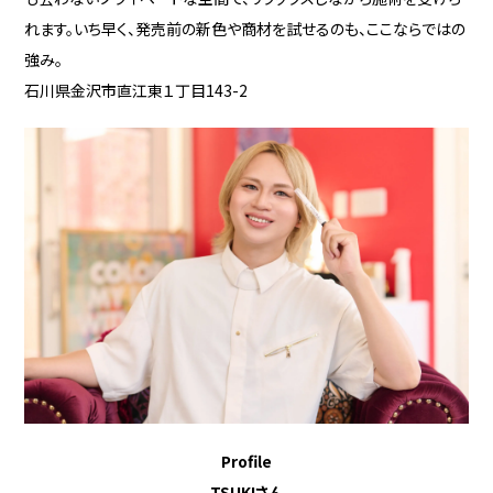
れます。いち早く、発売前の新色や商材を試せるのも、ここならではの
強み。
石川県金沢市直江東１丁目143-2
Profile
TSUKIさん