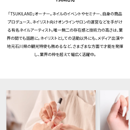
「TSUKILAND」オーナー。ネイルのイベントやセミナー、自身の商品
プロデュース、ネイリスト向けオンラインサロンの運営などを手がけ
る有名ネイルアーティスト。唯一無二の存在感と技術力の高さは、業
界の間でも話題に。ネイリストとしての活動以外にも、メディア出演や
地元石川県の観光特使も務めるなど、さまざまな方面で才能を発揮
し、業界の枠を超えて幅広く活躍中。