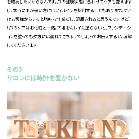
を確認したいからなんです。爪の健康状態に合わせてケアも変えます
し、本当に爪が弱い方にはフィルインを採用することもあります。ケア
はお客様からすると地味な作業だし、退屈されると思うんですけど、
「爪のケアはお化粧と一緒。下地をキレイに塗らないと、ファンデーシ
ョンを塗っても夕方には崩れてきちゃうでしょ」ってお伝えすると、理解
してくださいます。
その3
サロンには時計を置かない