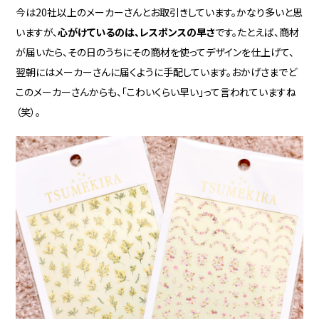
今は20社以上のメーカーさんとお取引きしています。かなり多いと思
いますが、
心がけているのは、レスポンスの早さ
です。たとえば、商材
が届いたら、その日のうちにその商材を使ってデザインを仕上げて、
翌朝にはメーカーさんに届くように手配しています。おかげさまでど
このメーカーさんからも、「こわいくらい早い」って言われていますね
（笑）。