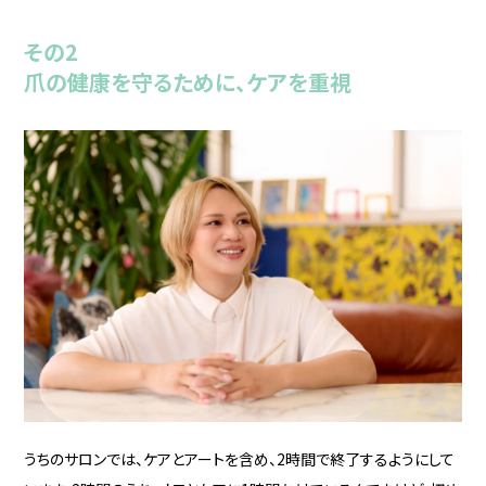
その2
爪の健康を守るために、ケアを重視
うちのサロンでは、ケアとアートを含め、2時間で終了するようにして