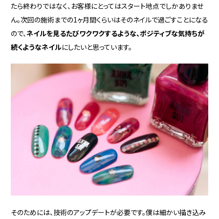
たら終わりではなく、お客様にとってはスタート地点でしかありませ
ん。次回の施術までの1ヶ月間くらいはそのネイルで過ごすことになる
ので、
ネイルを見るたびワクワクするような、ポジティブな気持ちが
続くようなネイル
にしたいと思っています。
そのためには、技術のアップデートが必要です。僕は細かい描き込み