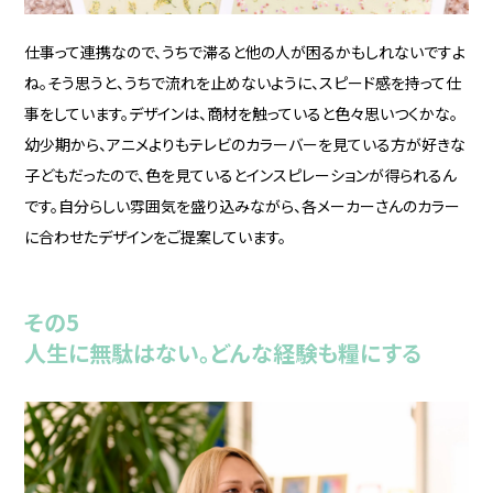
仕事って連携なので、うちで滞ると他の人が困るかもしれないですよ
ね。そう思うと、うちで流れを止めないように、スピード感を持って仕
事をしています。デザインは、商材を触っていると色々思いつくかな。
幼少期から、アニメよりもテレビのカラーバーを見ている方が好きな
子どもだったので、色を見ているとインスピレーションが得られるん
です。自分らしい雰囲気を盛り込みながら、各メーカーさんのカラー
に合わせたデザインをご提案しています。
その5
人生に無駄はない。どんな経験も糧にする