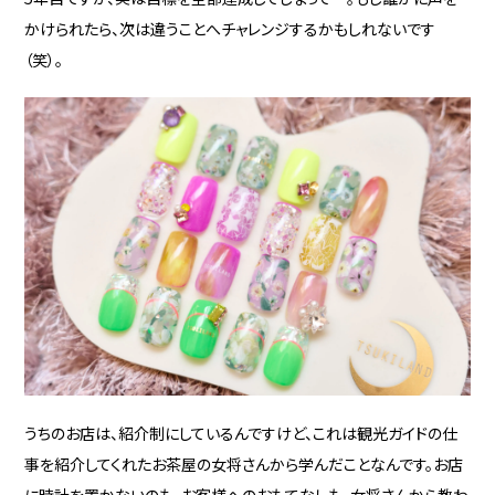
かけられたら、次は違うことへチャレンジするかもしれないです
（笑）。
うちのお店は、紹介制にしているんですけど、これは観光ガイドの仕
事を紹介してくれたお茶屋の女将さんから学んだことなんです。お店
に時計を置かないのも、お客様へのおもてなしも、女将さんから教わ