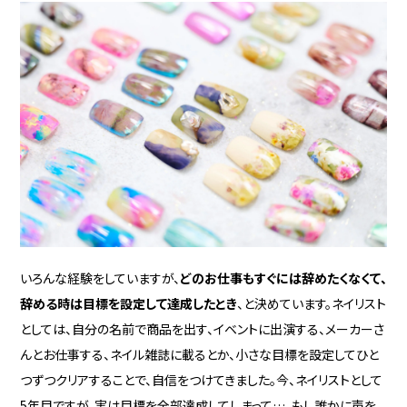
いろんな経験をしていますが、
どのお仕事もすぐには辞めたくなくて、
辞める時は目標を設定して達成したとき
、と決めています。ネイリスト
としては、自分の名前で商品を出す、イベントに出演する、メーカーさ
んとお仕事する、ネイル雑誌に載るとか、小さな目標を設定してひと
つずつクリアすることで、自信をつけてきました。今、ネイリストとして
5年目ですが、実は目標を全部達成してしまって…。もし誰かに声を