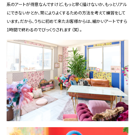
系のアートが得意なんですけど、もっと早く描けないか、もっとリアル
にできないかとか、常によりよくするための方法を考えて練習をして
います。だから、うちに初めて来たお客様からは、細かいアートですら
1時間で終わるのでびっくりされます（笑）。