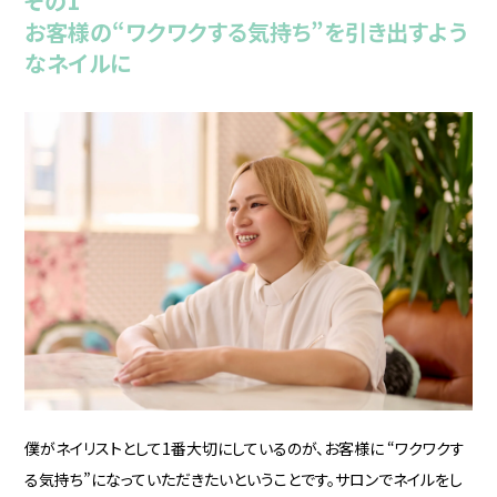
その1
お客様の“ワクワクする気持ち”を引き出すよう
なネイルに
僕がネイリストとして1番大切にしているのが、お客様に “ワクワクす
る気持ち”になっていただきたいということです。サロンでネイルをし