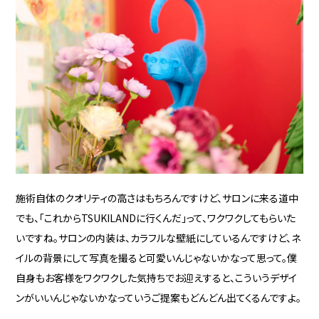
施術自体のクオリティの高さはもちろんですけど、サロンに来る道中
でも、「これからTSUKILANDに行くんだ」って、ワクワクしてもらいた
いですね。サロンの内装は、カラフルな壁紙にしているんですけど、ネ
イルの背景にして写真を撮ると可愛いんじゃないかなって思って。僕
自身もお客様をワクワクした気持ちでお迎えすると、こういうデザイ
ンがいいんじゃないかなっていうご提案もどんどん出てくるんですよ。