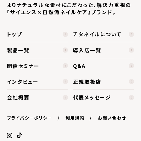
よりナチュラルな素材にこだわった、
解決力重視の
『サイエンス×自然派ネイルケア』ブランド。
トップ
チタネイルについて
製品一覧
導入店一覧
開催セミナー
Q&A
インタビュー
正規取扱店
会社概要
代表メッセージ
プライバシーポリシー
利用規約
お問い合わせ