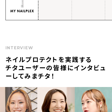
MY NAILPLEX
INTERVIEW
ネイルプロテクトを実践する
チタユーザーの皆様にインタビュ
ーしてみまチタ！