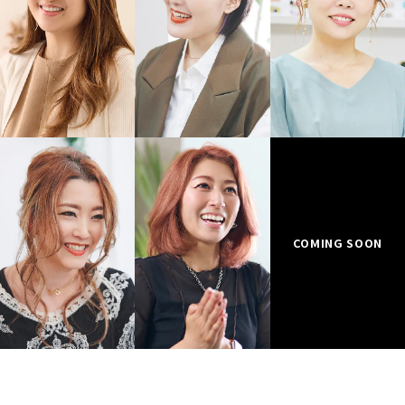
COMING SOON