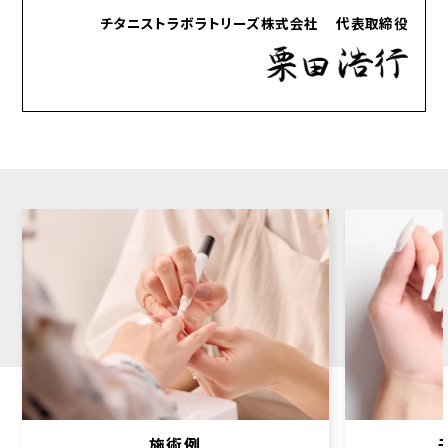
チタニストラボラトリーズ株式会社 代表取締役
施術例