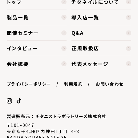
トップ
チタネイルについて
製品一覧
導入店一覧
開催セミナー
Q&A
インタビュー
正規取扱店
会社概要
代表メッセージ
プライバシーポリシー
利用規約
お問い合わせ
製造販売元 ： チタニストラボラトリーズ株式会社
〒101-0047
東京都千代田区内神田1丁目14-8
KANDA SQUARE GATE 3F