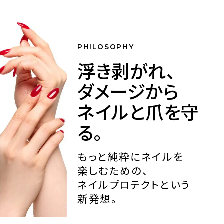
PHILOSOPHY
浮き剥がれ、
ダメージから
ネイルと爪を守
る。
もっと純粋にネイルを
楽しむための、
ネイルプロテクトという
新発想。