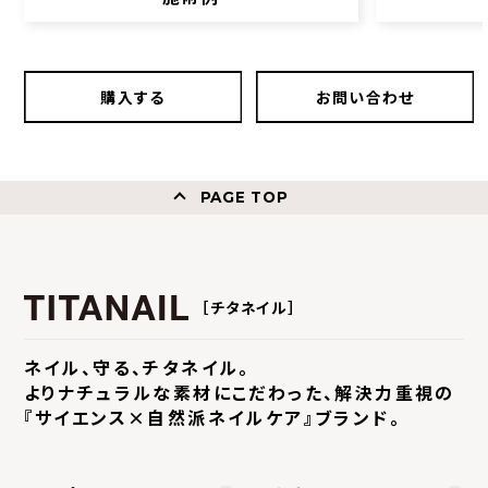
購入する
お問い合わせ
PAGE TOP
［チタネイル］
ネイル、守る、チタネイル。
よりナチュラルな素材にこだわった、
解決力重視の
『サイエンス×自然派ネイルケア』ブランド。